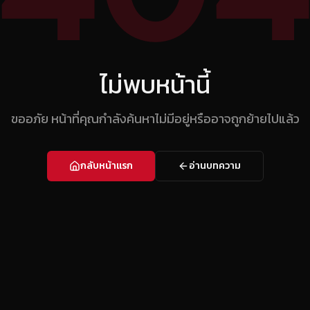
ไม่พบหน้านี้
ขออภัย หน้าที่คุณกำลังค้นหาไม่มีอยู่หรืออาจถูกย้ายไปแล้ว
กลับหน้าแรก
อ่านบทความ